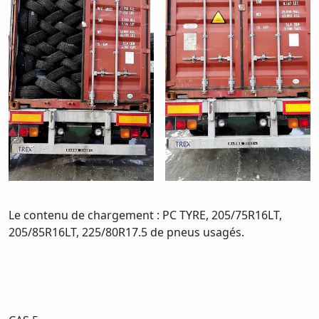
Le contenu de chargement : PC TYRE, 205/75R16LT,
205/85R16LT, 225/80R17.5 de pneus usagés.