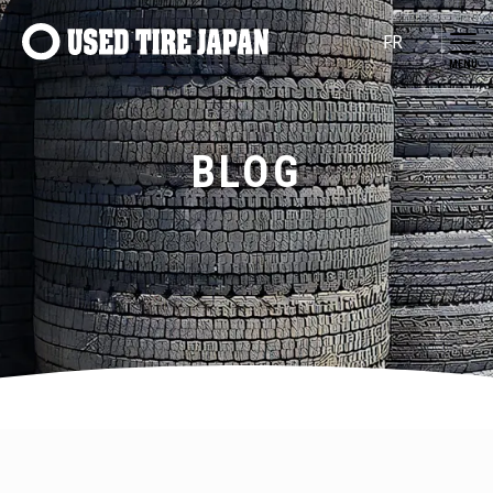
Navigation principale
BLOG