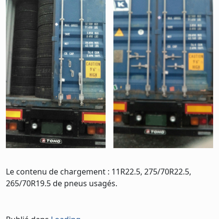
Le contenu de chargement : 11R22.5, 275/70R22.5,
265/70R19.5 de pneus usagés.