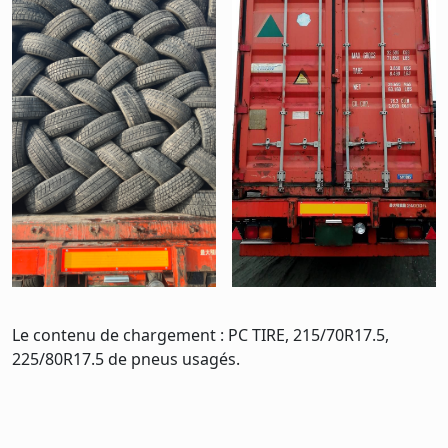
Le contenu de chargement : PC TIRE, 215/70R17.5,
225/80R17.5 de pneus usagés.