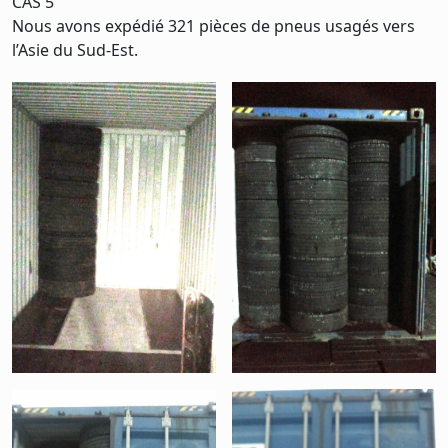
CAS 5
Nous avons expédié 321 pièces de pneus usagés vers
l’Asie du Sud-Est.