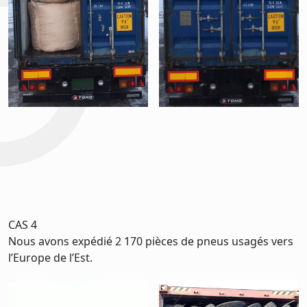
CAS 4
Nous avons expédié 2 170 pièces de pneus usagés vers
l’Europe de l’Est.