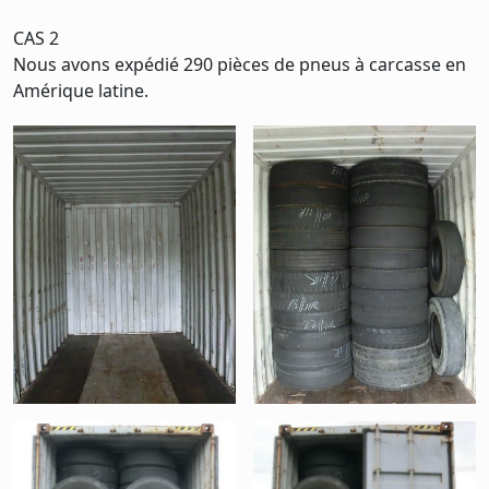
CAS 2
Nous avons expédié 290 pièces de pneus à carcasse en
Amérique latine.