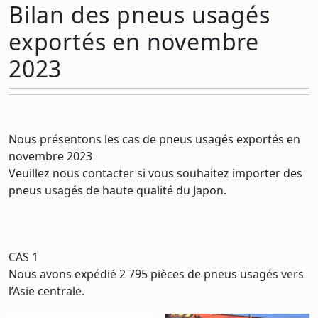
Bilan des pneus usagés
exportés en novembre
2023
Nous présentons les cas de pneus usagés exportés en
novembre 2023
Veuillez nous contacter si vous souhaitez importer des
pneus usagés de haute qualité du Japon.
CAS 1
Nous avons expédié 2 795 pièces de pneus usagés vers
l’Asie centrale.