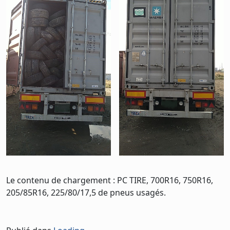
Le contenu de chargement : PC TIRE, 700R16, 750R16,
205/85R16, 225/80/17,5 de pneus usagés.