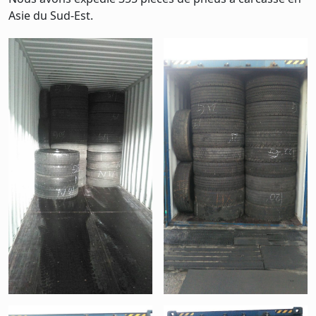
Asie du Sud-Est.