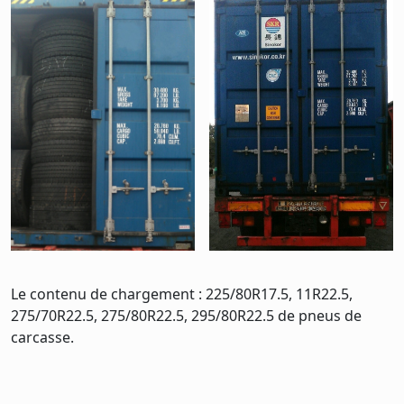
Le contenu de chargement : 225/80R17.5, 11R22.5,
275/70R22.5, 275/80R22.5, 295/80R22.5 de pneus de
carcasse.