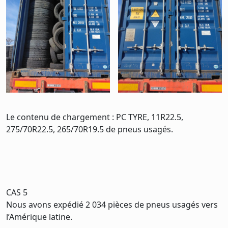
Le contenu de chargement : PC TYRE, 11R22.5,
275/70R22.5, 265/70R19.5 de pneus usagés.
CAS 5
Nous avons expédié 2 034 pièces de pneus usagés vers
l’Amérique latine.