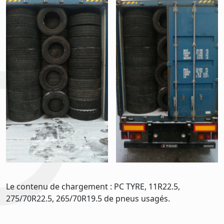
Le contenu de chargement : PC TYRE, 11R22.5,
275/70R22.5, 265/70R19.5 de pneus usagés.