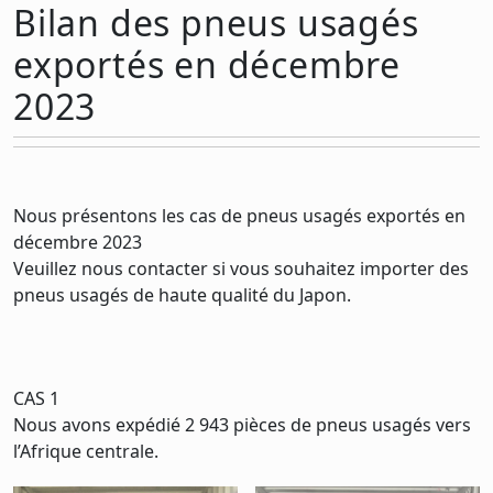
Bilan des pneus usagés
exportés en décembre
2023
Nous présentons les cas de pneus usagés exportés en
décembre 2023
Veuillez nous contacter si vous souhaitez importer des
pneus usagés de haute qualité du Japon.
CAS 1
Nous avons expédié 2 943 pièces de pneus usagés vers
l’Afrique centrale.