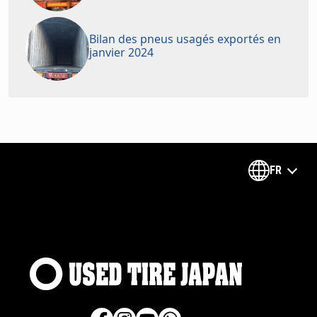
Bilan des pneus usagés exportés en
janvier 2024
FR