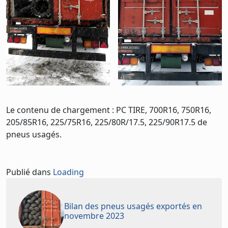
Le contenu de chargement : PC TIRE, 700R16, 750R16,
205/85R16, 225/75R16, 225/80R/17.5, 225/90R17.5 de
pneus usagés.
Publié dans
Loading
Bilan des pneus usagés exportés en
novembre 2023