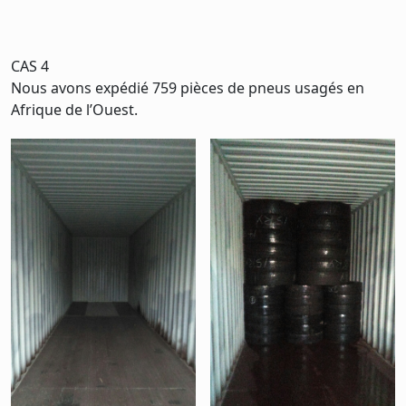
CAS 4
Nous avons expédié 759 pièces de pneus usagés en
Afrique de l’Ouest.