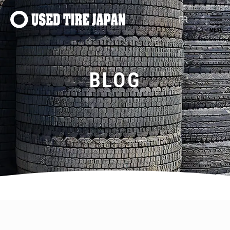
Navigation principale
BLOG