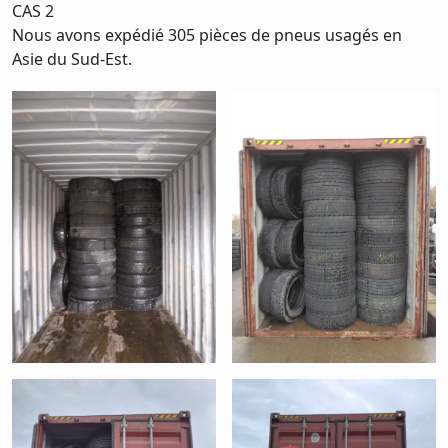
CAS 2
Nous avons expédié 305 pièces de pneus usagés en
Asie du Sud-Est.