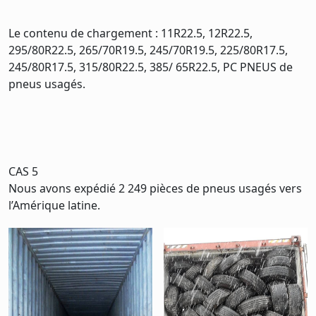
Le contenu de chargement : 11R22.5, 12R22.5,
295/80R22.5, 265/70R19.5, 245/70R19.5, 225/80R17.5,
245/80R17.5, 315/80R22.5, 385/ 65R22.5, PC PNEUS de
pneus usagés.
CAS 5
Nous avons expédié 2 249 pièces de pneus usagés vers
l’Amérique latine.