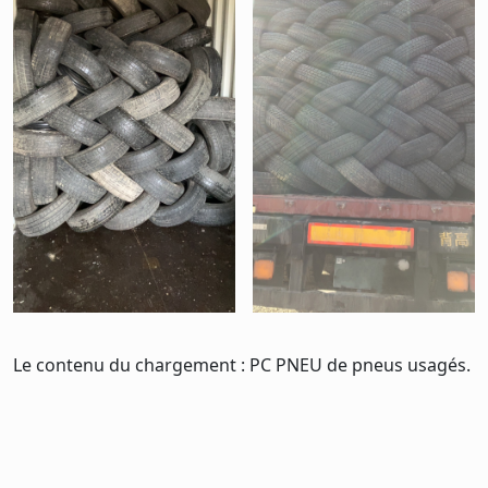
Le contenu du chargement : PC PNEU de pneus usagés.