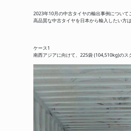
2023年10月の中古タイヤの輸出事例につい
高品質な中古タイヤを日本から輸入したい方
ケース1
南西アジアに向けて、225袋 (104,510kg