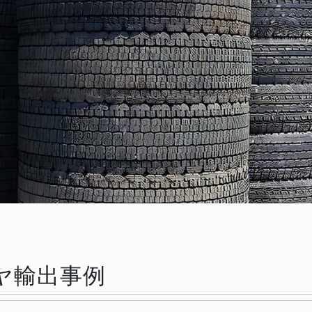
イヤ輸出事例