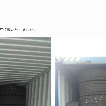
5本積載いたしました。