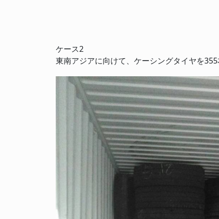
ケース2
東南アジアに向けて、ケーシングタイヤを35