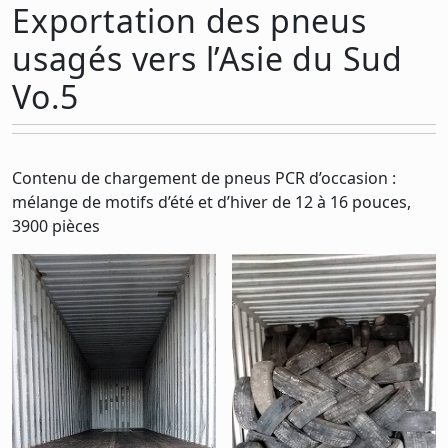
Exportation des pneus
usagés vers l’Asie du Sud
Vo.5
Contenu de chargement de pneus PCR d’occasion :
mélange de motifs d’été et d’hiver de 12 à 16 pouces,
3900 pièces