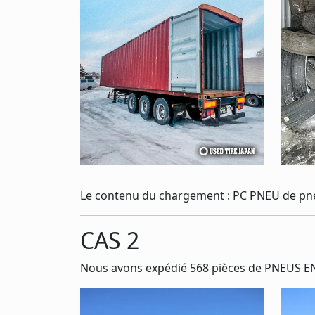
Le contenu du chargement : PC PNEU de pn
CAS 2
Nous avons expédié 568 pièces de PNEUS EN