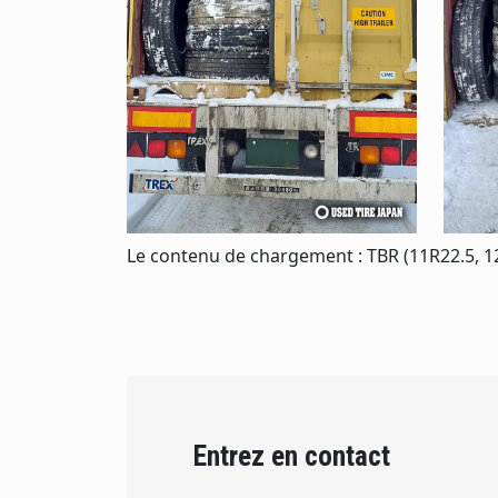
Le contenu de chargement : TBR (11R22.5, 12R
Entrez en contact