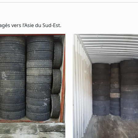
és vers l’Asie du Sud-Est.