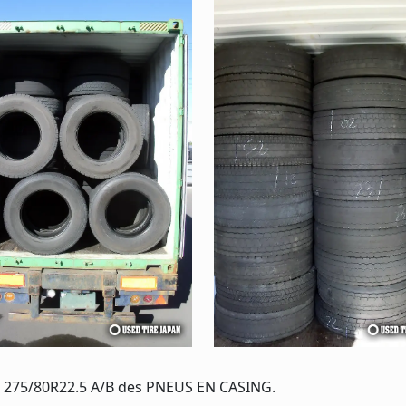
, 275/80R22.5 A/B des PNEUS EN CASING.