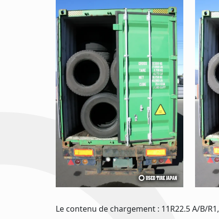
Le contenu de chargement : 11R22.5 A/B/R1