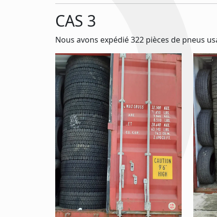
CAS 3
Nous avons expédié 322 pièces de pneus usag