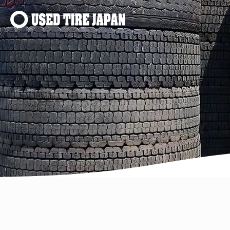
Navigation principale