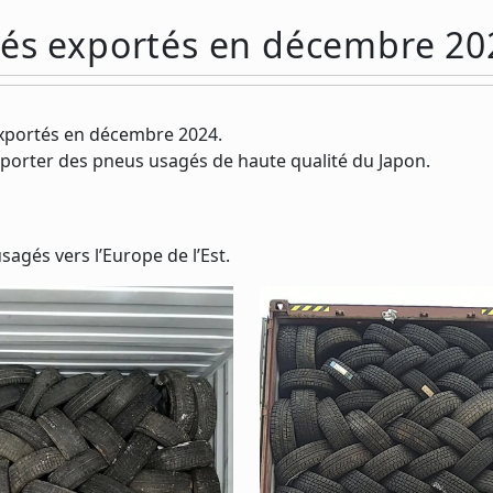
gés exportés en décembre 20
xportés en décembre 2024.
mporter des pneus usagés de haute qualité du Japon.
agés vers l’Europe de l’Est.