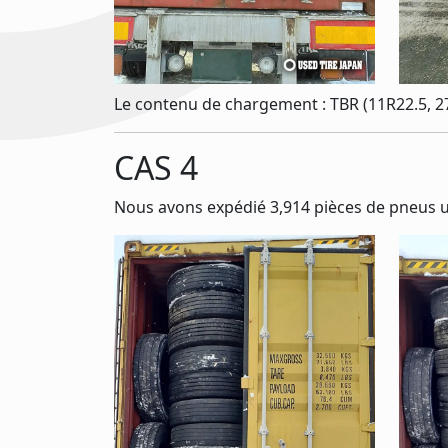
Le contenu de chargement : TBR (11R22.5, 2
CAS 4
Nous avons expédié 3,914 pièces de pneus us