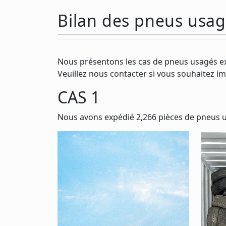
Bilan des pneus usa
Nous présentons les cas de pneus usagés e
Veuillez nous contacter si vous souhaitez i
CAS 1
Nous avons expédié 2,266 pièces de pneus us