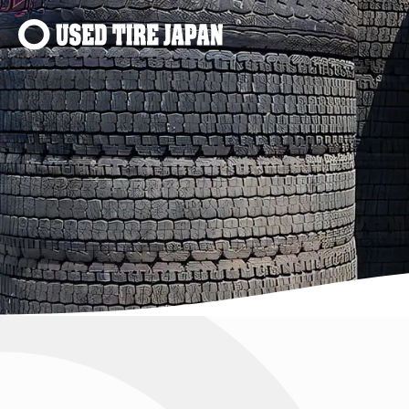
Navigation principale