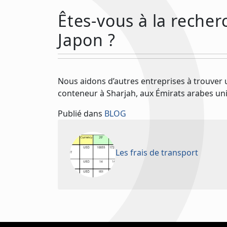
Êtes-vous à la reche
Japon ?
Nous aidons d’autres entreprises à trouver 
conteneur à Sharjah, aux Émirats arabes uni
Publié dans
BLOG
Les frais de transport