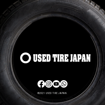
©2021 USED TIRE JAPAN.